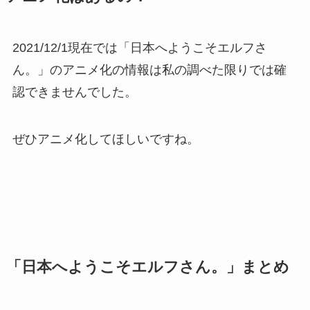
2021/12/1現在では「日本へようこそエルフさ
ん。」のアニメ化の情報は私の調べた限りでは確
認できませんでした。
ぜひアニメ化してほしいですね。
「日本へようこそエルフさん。」まとめ