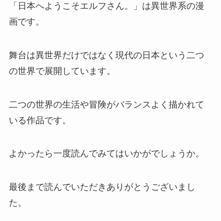
「日本へようこそエルフさん。」は異世界系の漫
画です。
舞台は異世界だけではなく現代の日本という二つ
の世界で展開しています。
二つの世界の生活や冒険がバランスよく描かれて
いる作品です。
よかったら一度読んでみてはいかがでしょうか。
最後まで読んでいただきありがとうございまし
た。