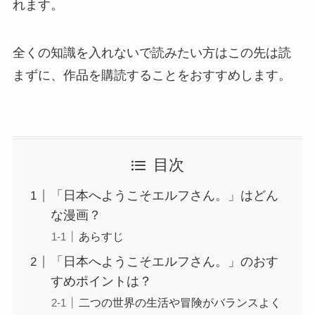
れます。
全くの知識を入れないで読みたい方はこの先は読
まずに、作品を購読することをおすすめします。
目次
「日本へようこそエルフさん。」はどん
な漫画？
あらすじ
「日本へようこそエルフさん。」のおす
すめポイントは？
二つの世界の生活や冒険がバランスよく