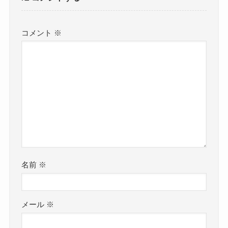
コメント
※
名前
※
メール
※