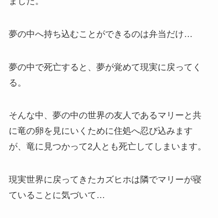
ました。
夢の中へ持ち込むことができるのは弁当だけ…
夢の中で死亡すると、夢が覚めて現実に戻ってく
る。
そんな中、夢の中の世界の友人であるマリーと共
に竜の卵を見にいくために住処へ忍び込みます
が、竜に見つかって2人とも死亡してしまいます。
現実世界に戻ってきたカズヒホは隣でマリーが寝
ていることに気づいて…