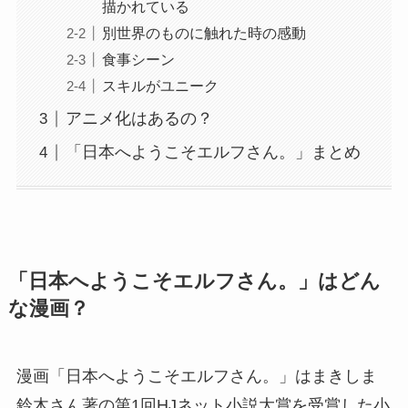
描かれている
別世界のものに触れた時の感動
食事シーン
スキルがユニーク
アニメ化はあるの？
「日本へようこそエルフさん。」まとめ
「日本へようこそエルフさん。」はどん
な漫画？
漫画「日本へようこそエルフさん。」はまきしま
鈴木さん著の第1回HJネット小説大賞を受賞した小