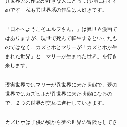
異世界系の作品が好きな人にとっては特におすす
めです。私も異世界系の作品は大好きです。
「日本へようこそエルフさん。」は異世界漫画で
はありますが、現世で死んで転生するといったも
のではなく、カズヒホとマリーが「カズヒホが生
まれた世界」と「マリーが生まれた世界」を行き
来します。
現実世界ではマリーが異世界に来た状態で、夢の
世界ではカズヒホが異世界に来た状態になるの
で、２つの世界が交互に進行していきます。
カズヒホは子供の頃から夢の世界の冒険をしてき