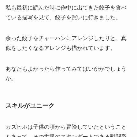
私も最初に読んだ時に作中に出てきた餃子を食べ
ている描写を見て、餃子を買いに行きました。
余った餃子をチャーハンにアレンジしたりと、真
似をしたくなるアレンジも描かれています。
あなたもよかったら作ってみてはいかがでしょう
か。
スキルがユニーク
カズヒホは子供の頃から冒険していたということ
もあって、その世界のスタンダートである戦闘系