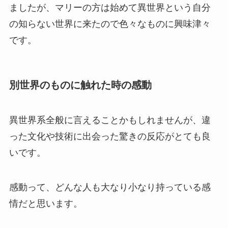
ましたが、マリーの方は始めて異世界という自分
の知らない世界に来たので色々なものに興味津々
です。
別世界のものに触れた時の感動
異世界系全般に言えることかもしれませんが、違
った文化や技術に出会った驚きの反応がとても良
いです。
感動って、どんな人も大なり小なり持っている感
情だと思います。