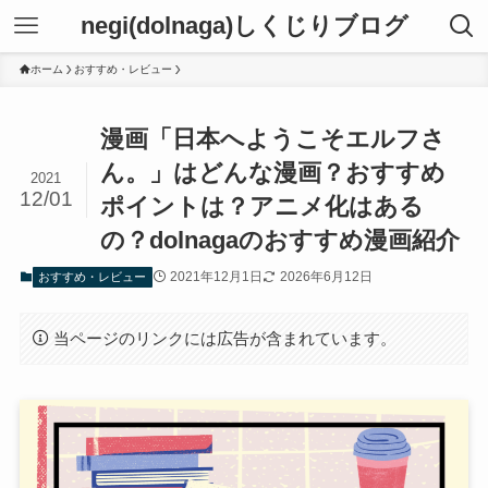
negi(dolnaga)しくじりブログ
ホーム
おすすめ・レビュー
漫画「日本へようこそエルフさ
ん。」はどんな漫画？おすすめ
2021
12/01
ポイントは？アニメ化はある
の？dolnagaのおすすめ漫画紹介
2021年12月1日
2026年6月12日
おすすめ・レビュー
当ページのリンクには広告が含まれています。