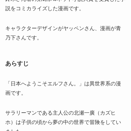
説をコミカライズした漫画です。
キャラクターデザインがヤッペンさん、漫画が青
乃下さんです。
あらすじ
「日本へようこそエルフさん。」は異世界系の漫
画です。
サラリーマンである主人公の北瀬一廣（カズヒ
ホ）は子供の頃から夢の中の世界で冒険をしてい