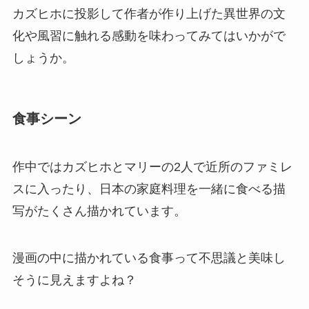
カズヒホに投影して作者が作り上げた異世界の文
化や風習に触れる感動を味わってみてはいかがで
しょうか。
食事シーン
作中ではカズヒホとマリーの2人で近所のファミレ
スに入ったり、日本の家庭料理を一緒に食べる描
写がたくさん描かれています。
漫画の中に描かれている食事って不思議と美味し
そうに見えますよね？