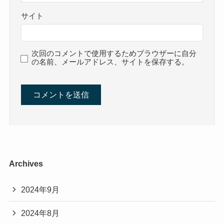
サイト
次回のコメントで使用するためブラウザーに自分
の名前、メールアドレス、サイトを保存する。
Archives
2024年9月
2024年8月