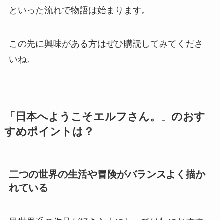
といった流れで物語は始まります。
この先に興味がある方はぜひ購読してみてくださ
いね。
「日本へようこそエルフさん。」のおす
すめポイントは？
二つの世界の生活や冒険がバランスよく描か
れている