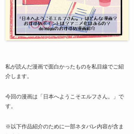
私が読んだ漫画で面白かったものを私目線でご紹
介します。
今回の漫画は「日本へようこそエルフさん。」で
す。
※以下作品紹介のために一部ネタバレ内容が含ま