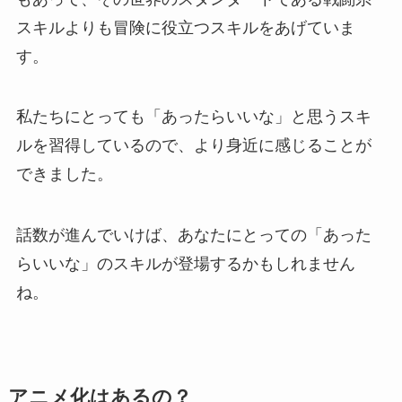
スキルよりも冒険に役立つスキルをあげていま
す。
私たちにとっても「あったらいいな」と思うスキ
ルを習得しているので、より身近に感じることが
できました。
話数が進んでいけば、あなたにとっての「あった
らいいな」のスキルが登場するかもしれません
ね。
アニメ化はあるの？