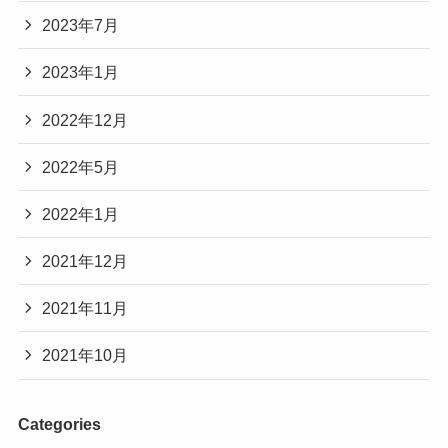
2023年7月
2023年1月
2022年12月
2022年5月
2022年1月
2021年12月
2021年11月
2021年10月
Categories